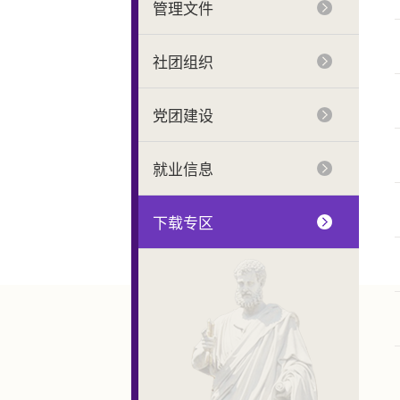
管理文件
社团组织
党团建设
就业信息
下载专区