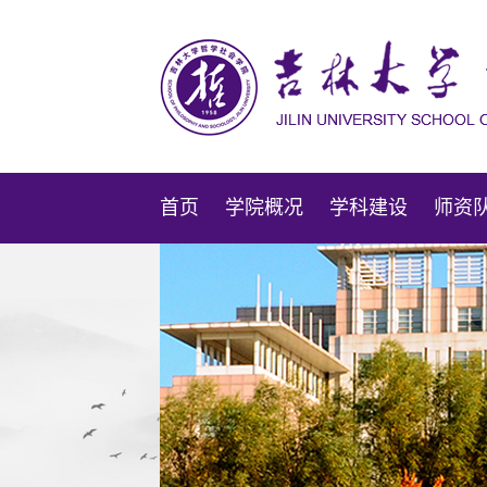
首页
学院概况
学科建设
师资