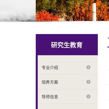
研究生教育
专业介绍
培养方案
导师信息