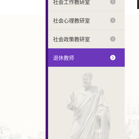
社会工作教研室
社会心理教研室
社会政策教研室
退休教师