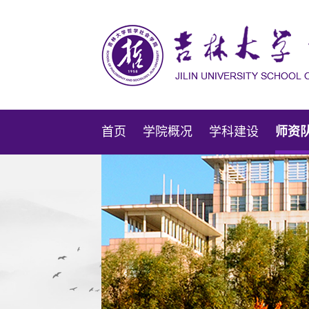
首页
学院概况
学科建设
师资