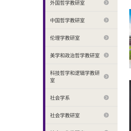
外国哲学教研室
中国哲学教研室
伦理学教研室
美学和政治哲学教研室
科技哲学和逻辑学教研
室
社会学系
社会学教研室