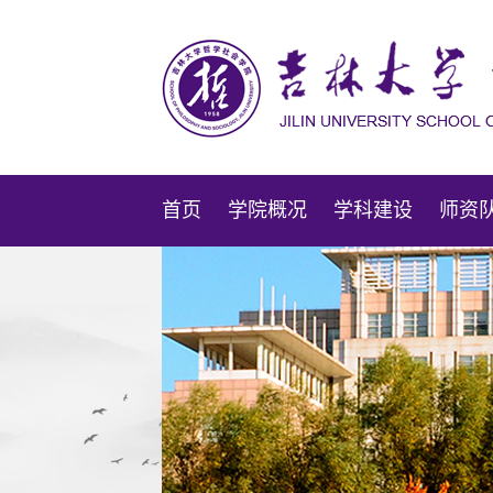
首页
学院概况
学科建设
师资