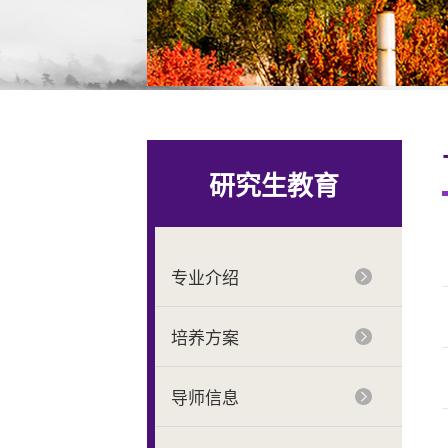
研究生教育
专业介绍
培养方案
导师信息