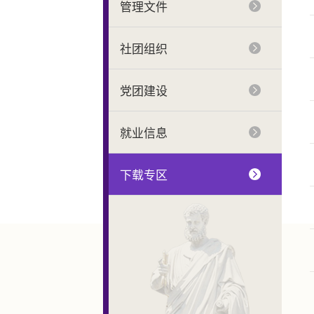
管理文件
社团组织
党团建设
就业信息
下载专区