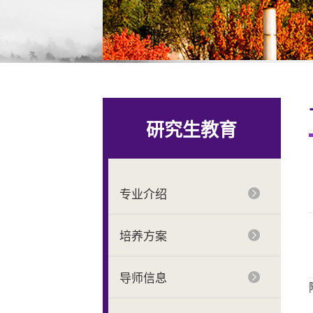
研究生教育
专业介绍
培养方案
导师信息