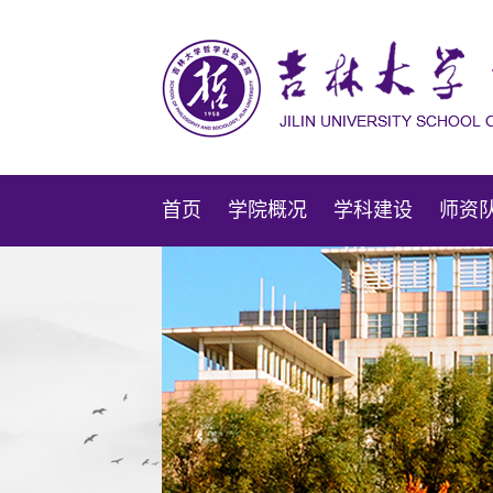
首页
学院概况
学科建设
师资