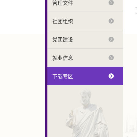
管理文件
社团组织
党团建设
就业信息
下载专区