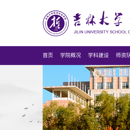
首页
学院概况
学科建设
师资