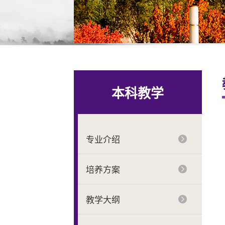
本科教学
专业介绍
培养方案
教学大纲