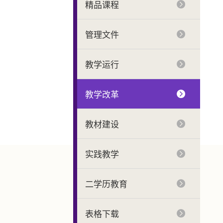
精品课程
管理文件
教学运行
教学改革
教材建设
实践教学
二学历教育
表格下载