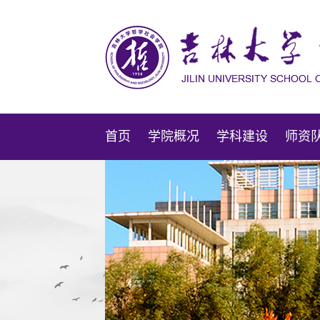
首页
学院概况
学科建设
师资