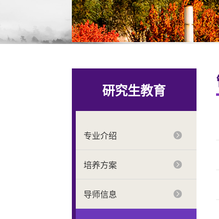
研究生教育
专业介绍
培养方案
导师信息