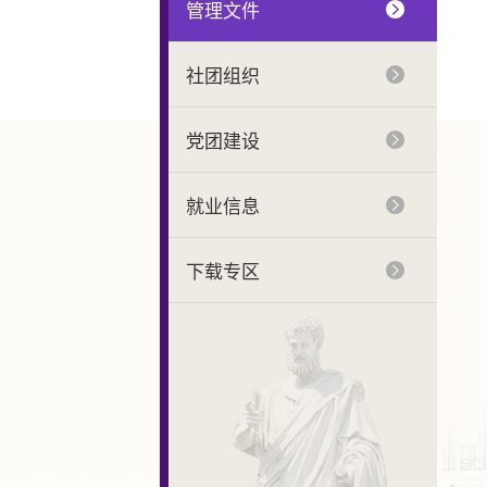
管理文件
社团组织
党团建设
就业信息
下载专区