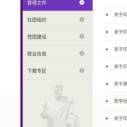
管理文件
关于
社团组织
关于
党团建设
关于
就业信息
关于
下载专区
关于
哲学
关于