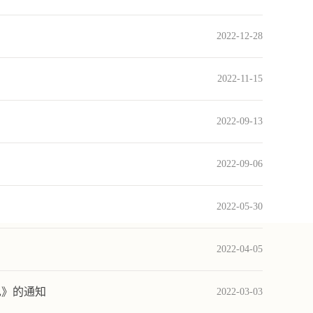
2022-12-28
2022-11-15
2022-09-13
2022-09-06
2022-05-30
2022-04-05
见》的通知
2022-03-03