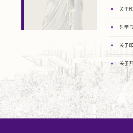
关于
哲学
关于
关于