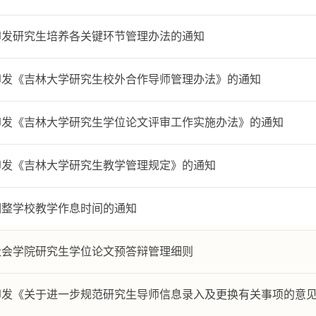
印发研究生培养各关键环节管理办法的通知
印发《吉林大学研究生校外合作导师管理办法》的通知
印发《吉林大学研究生学位论文评审工作实施办法》的通知
印发《吉林大学研究生教学管理规定》的通知
调整学校教学作息时间的通知
社会学院研究生学位论文预答辩管理细则
印发《关于进一步规范研究生导师信息录入及更换有关事项的意