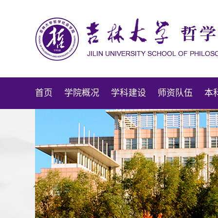
首页
学院概况
学科建设
师资队伍
本