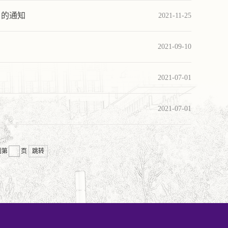
》的通知
2021-11-25
2021-09-10
2021-07-01
2021-07-01
到第
页
跳转