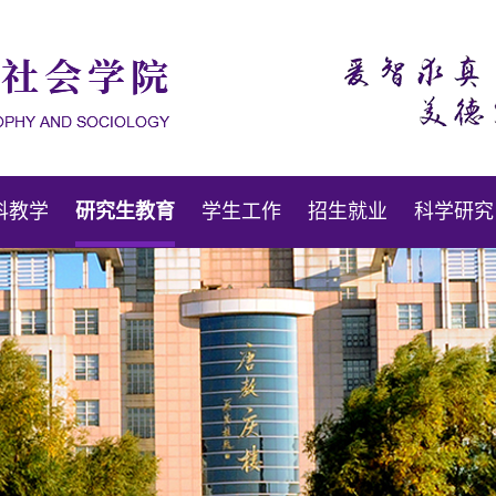
科教学
研究生教育
学生工作
招生就业
科学研究