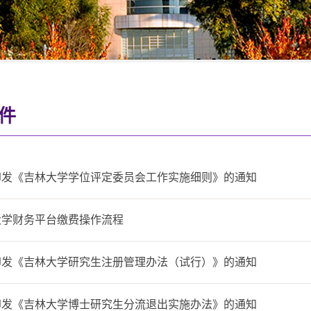
件
印发《吉林大学学位评定委员会工作实施细则》的通知
大学财务平台缴费操作流程
印发《吉林大学研究生注册管理办法（试行）》的通知
印发《吉林大学博士研究生分流退出实施办法》的通知