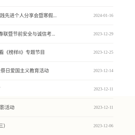
先进个人分享会暨寒假...
2024-01-16
联暨节前安全与诚信考...
2023-12-29
看《榜样8》专题节目
2023-12-25
公祭日爱国主义教育活动
2023-12-14
育
2023-12-11
观影活动
2023-12-11
三）
2023-12-06