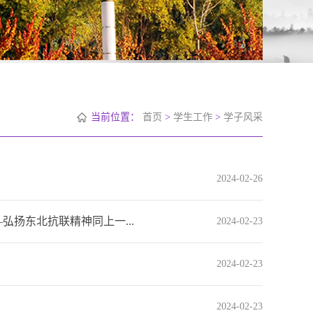
当前位置：
首页
>
学生工作
>
学子风采
2024-02-26
弘扬东北抗联精神同上一...
2024-02-23
2024-02-23
2024-02-23