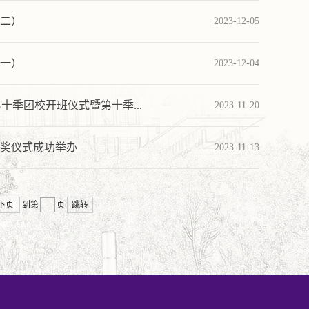
（二）
2023-12-05
（一）
2023-12-04
季团校开班仪式暨第十季...
2023-11-20
颁奖仪式成功举办
2023-11-13
下页
到第
页
跳转