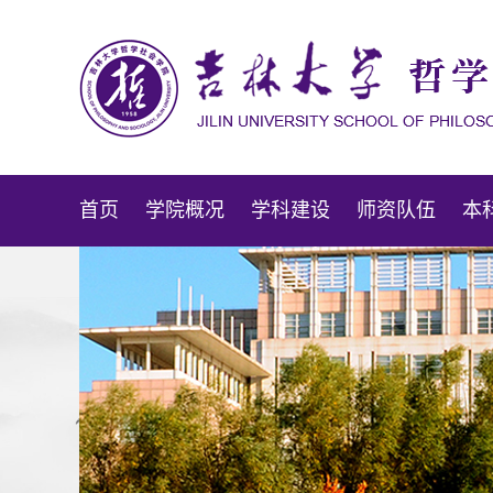
首页
学院概况
学科建设
师资队伍
本