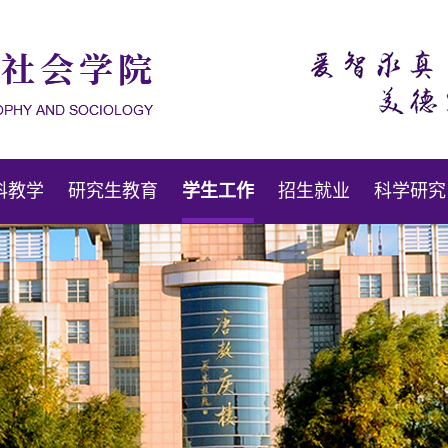
科教学
研究生教育
学生工作
招生就业
科学研究