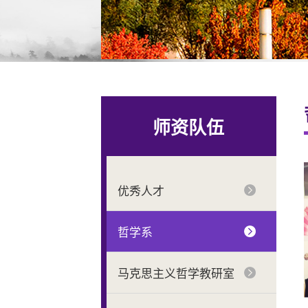
师资队伍
优秀人才
哲学系
马克思主义哲学教研室