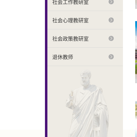
社会工作教研室
社会心理教研室
社会政策教研室
退休教师