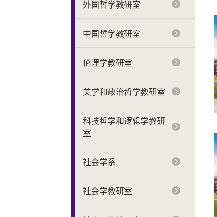
外国哲学教研室
中国哲学教研室
伦理学教研室
美学和政治哲学教研室
科技哲学和逻辑学教研
室
社会学系
社会学教研室