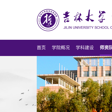
首页
学院概况
学科建设
师资