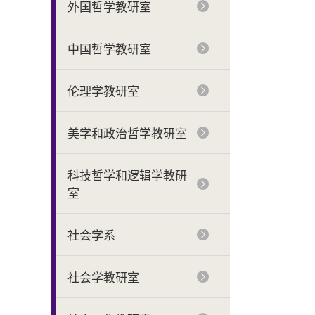
外国哲学教研室
中国哲学教研室
伦理学教研室
美学和政治哲学教研室
科技哲学和逻辑学教研
室
社会学系
社会学教研室