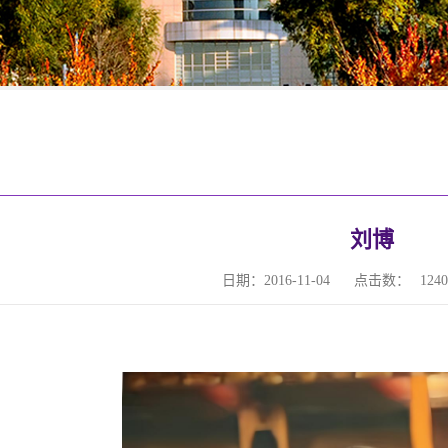
刘博
日期：2016-11-04
点击数：
1240