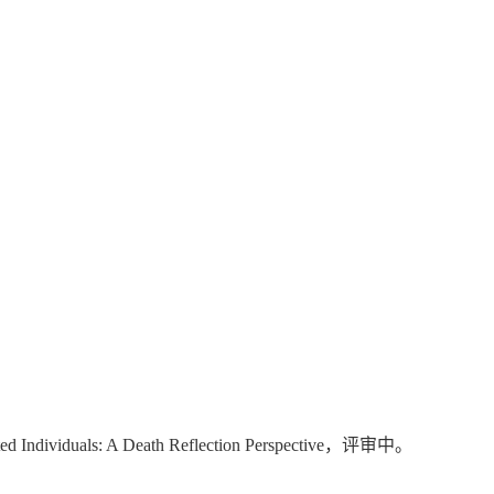
ated Individuals: A Death Reflection Perspective，评审中。