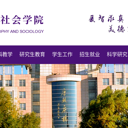
科教学
研究生教育
学生工作
招生就业
科学研究