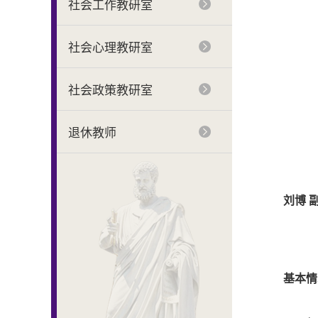
社会工作教研室
社会心理教研室
社会政策教研室
退休教师
刘博
副
基本情