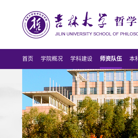
首页
学院概况
学科建设
师资队伍
本