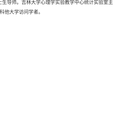
士生导师。吉林大学心理学实验教学中心统计实验室主
科他大学访问学者。