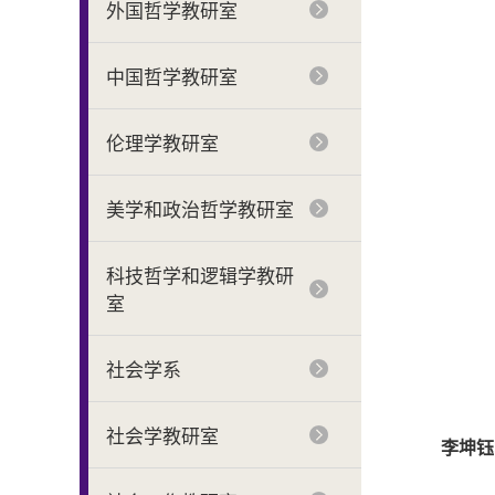
外国哲学教研室
中国哲学教研室
伦理学教研室
美学和政治哲学教研室
科技哲学和逻辑学教研
室
社会学系
社会学教研室
李坤钰