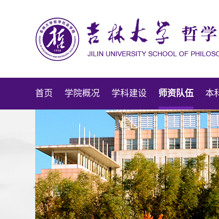
首页
学院概况
学科建设
师资队伍
本