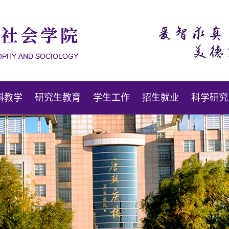
科教学
研究生教育
学生工作
招生就业
科学研究