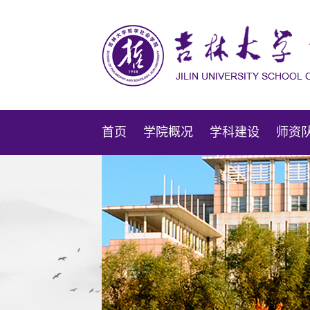
首页
学院概况
学科建设
师资