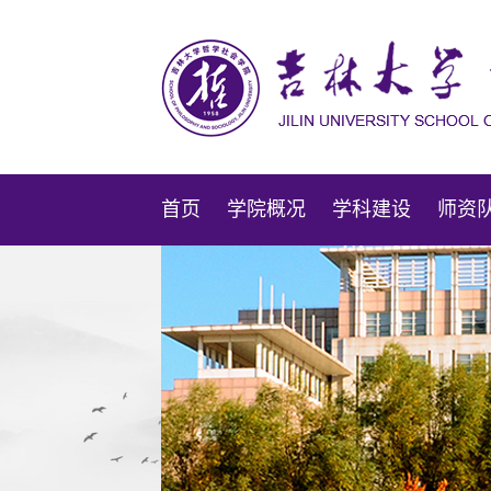
首页
学院概况
学科建设
师资