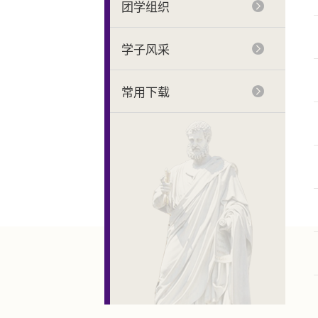
团学组织
学子风采
常用下载