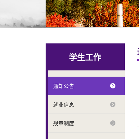
学生工作
通知公告
就业信息
规章制度