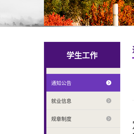
学生工作
通知公告
就业信息
规章制度