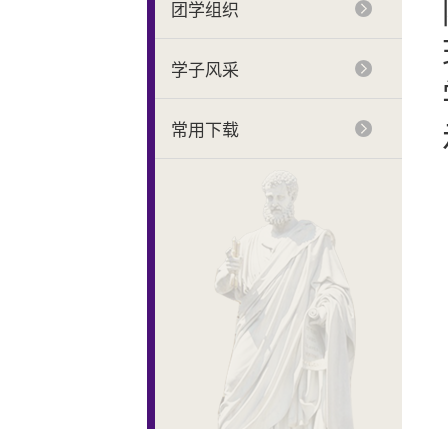
团学组织
学子风采
常用下载