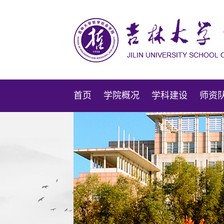
首页
学院概况
学科建设
师资