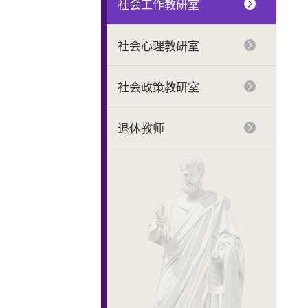
社会工作教研室
社会心理教研室
社会政策教研室
退休教师