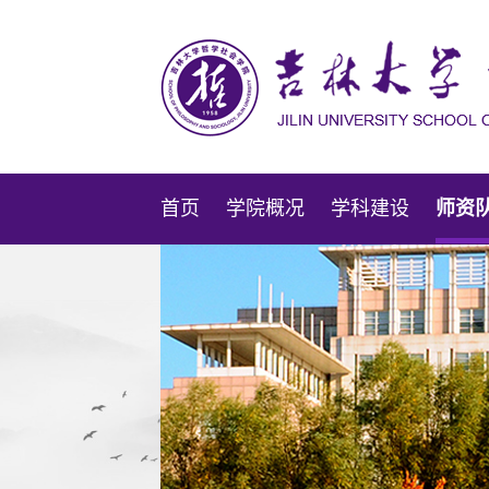
首页
学院概况
学科建设
师资