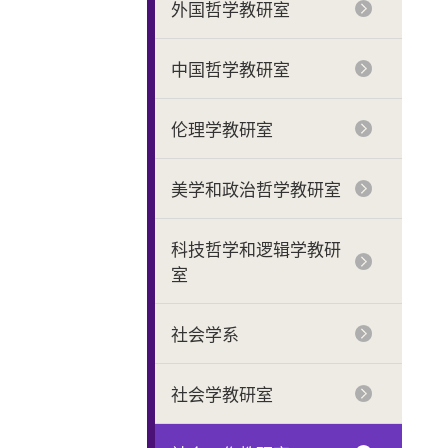
外国哲学教研室
中国哲学教研室
伦理学教研室
美学和政治哲学教研室
科技哲学和逻辑学教研
室
社会学系
社会学教研室