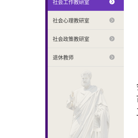
社会工作教研室
社会心理教研室
社会政策教研室
退休教师