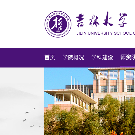
首页
学院概况
学科建设
师资