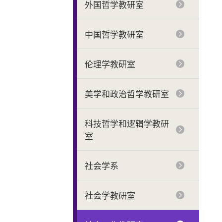
外国哲学教研室
中国哲学教研室
伦理学教研室
美学和政治哲学教研室
科技哲学和逻辑学教研
室
社会学系
社会学教研室