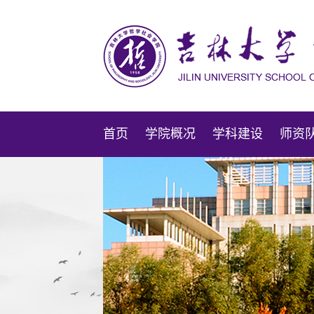
首页
学院概况
学科建设
师资