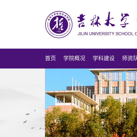
首页
学院概况
学科建设
师资