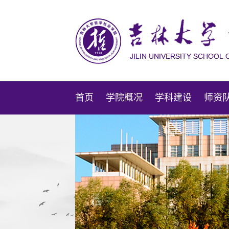
首页
学院概况
学科建设
师资