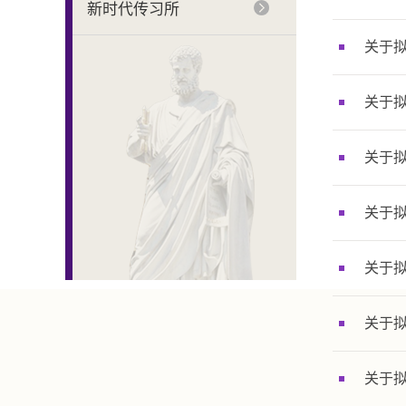
新时代传习所
关于
关于
关于
关于
关于
关于
关于