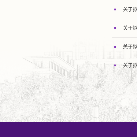
关于
关于
关于
关于