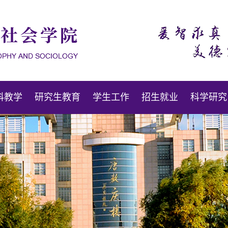
科教学
研究生教育
学生工作
招生就业
科学研究