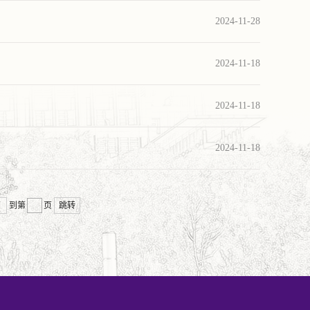
2024-11-28
2024-11-18
2024-11-18
2024-11-18
页
到第
页
跳转