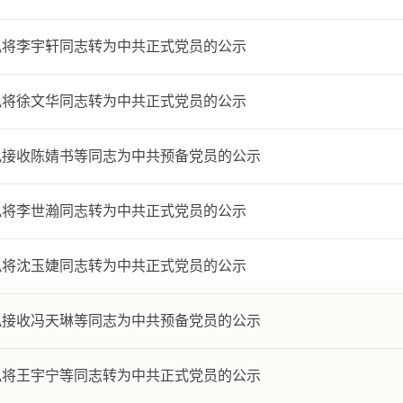
拟将李宇轩同志转为中共正式党员的公示
拟将徐文华同志转为中共正式党员的公示
拟接收陈婧书等同志为中共预备党员的公示
拟将李世瀚同志转为中共正式党员的公示
拟将沈玉婕同志转为中共正式党员的公示
拟接收冯天琳等同志为中共预备党员的公示
拟将王宇宁等同志转为中共正式党员的公示