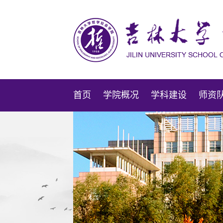
首页
学院概况
学科建设
师资