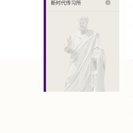
新时代传习所