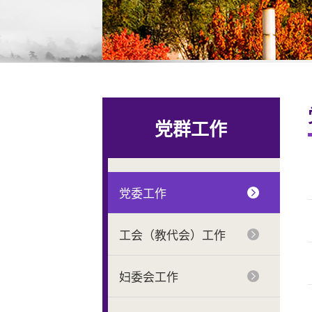
党群工作
党委工作
工会（教代会）工作
妇委会工作