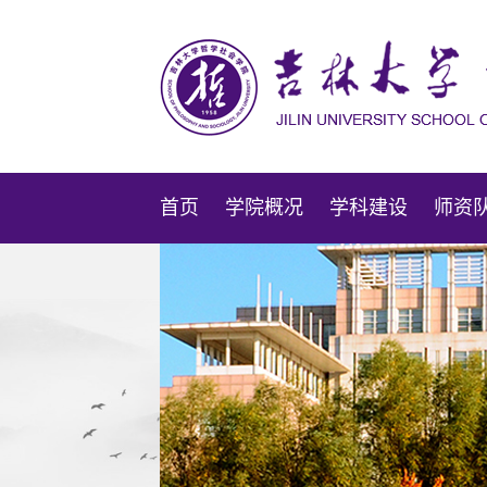
首页
学院概况
学科建设
师资