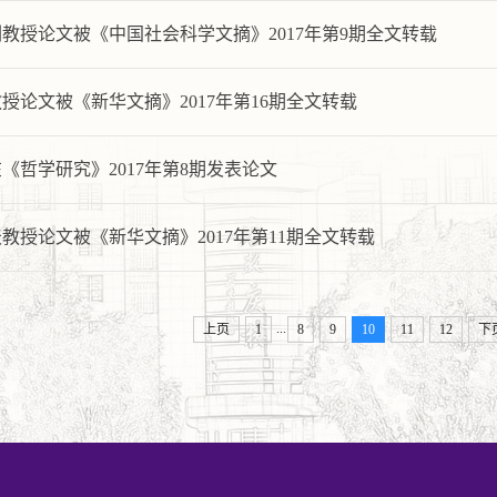
教授论文被《中国社会科学文摘》2017年第9期全文转载
授论文被《新华文摘》2017年第16期全文转载
《哲学研究》2017年第8期发表论文
教授论文被《新华文摘》2017年第11期全文转载
...
上页
1
8
9
10
11
12
下