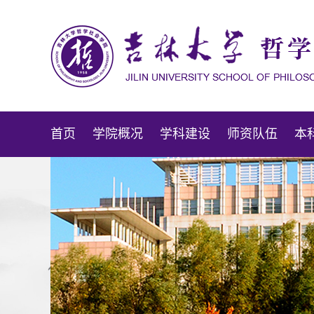
首页
学院概况
学科建设
师资队伍
本