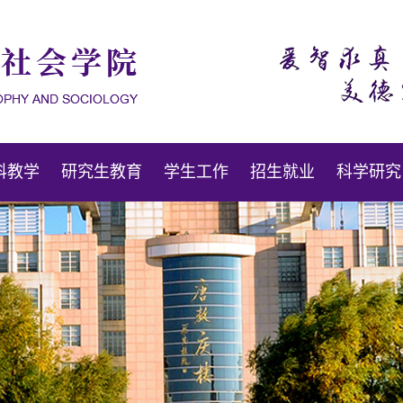
科教学
研究生教育
学生工作
招生就业
科学研究