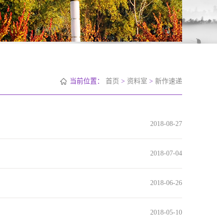
当前位置：
首页
>
资料室
>
新作速递
2018-08-27
2018-07-04
2018-06-26
2018-05-10