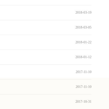
2018-03-19
2018-03-05
2018-01-22
2018-01-12
2017-11-10
2017-11-10
2017-10-31