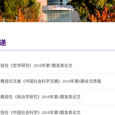
递
授在《哲学研究》2018年第7期发表论文
教授论文被《中国社会科学文摘》2018年第6期全文转载
教授在《政治学研究》2018年第1期发表论文
授在《中国社会科学》2018年第3期发表论文