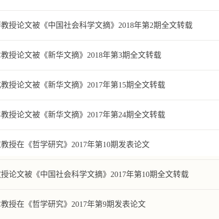
教授论文被《中国社会科学文摘》2018年第2期全文转载
教授论文被《新华文摘》2018年第3期全文转载
教授论文被《新华文摘》2017年第15期全文转载
教授论文被《新华文摘》2017年第24期全文转载
教授在《哲学研究》2017年第10期发表论文
授论文被《中国社会科学文摘》2017年第10期全文转载
教授在《哲学研究》2017年第9期发表论文