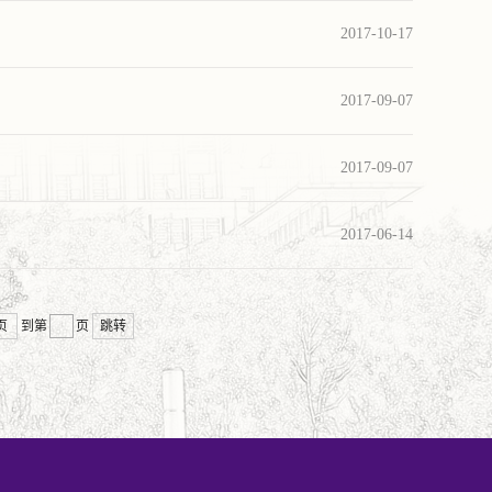
2017-10-17
2017-09-07
2017-09-07
2017-06-14
页
到第
页
跳转