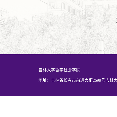
吉林大学哲学社会学院
地址：吉林省长春市前进大街2699号吉林大学