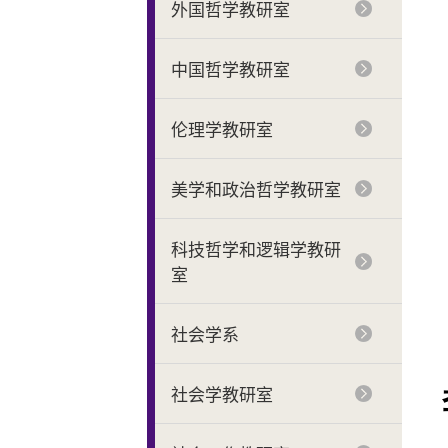
外国哲学教研室
中国哲学教研室
伦理学教研室
美学和政治哲学教研室
科技哲学和逻辑学教研
室
社会学系
社会学教研室