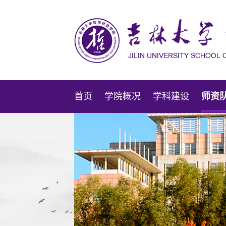
首页
学院概况
学科建设
师资