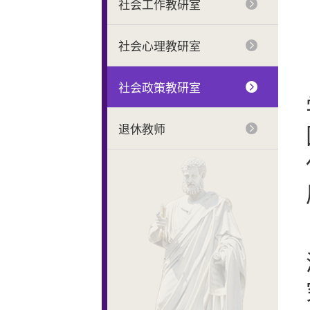
社会工作教研室
社会心理教研室
社会政策教研室
退休教师