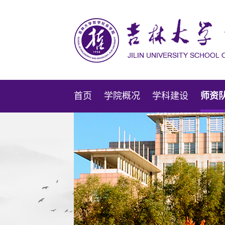
首页
学院概况
学科建设
师资