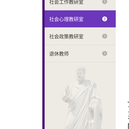
社会工作教研室
社会心理教研室
社会政策教研室
退休教师