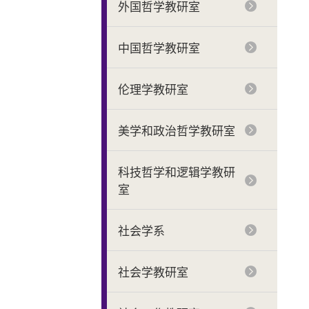
外国哲学教研室
中国哲学教研室
伦理学教研室
美学和政治哲学教研室
科技哲学和逻辑学教研
室
社会学系
社会学教研室