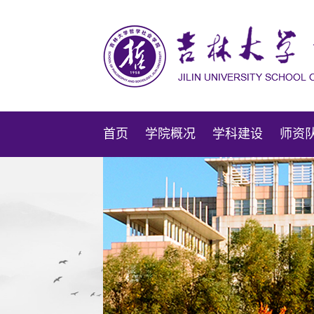
首页
学院概况
学科建设
师资