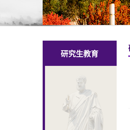
研究生教育