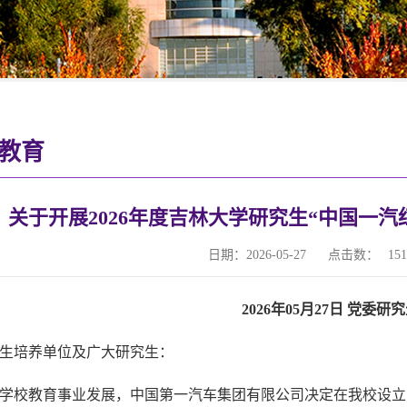
教育
关于开展2026年度吉林大学研究生“中国一
日期：2026-05-27
点击数：
151
2026年05月27日 党委
生培养单位及广大研究生：
学校教育事业发展，中国第一汽车集团有限公司决定在我校设立