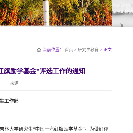
当前位置：
首页
>
研究生教育
> 正文
汽红旗励学基金”评选工作的通知
来源:
研究生工作部
吉林大学研究生“中国一汽红旗励学基金”。为做好评