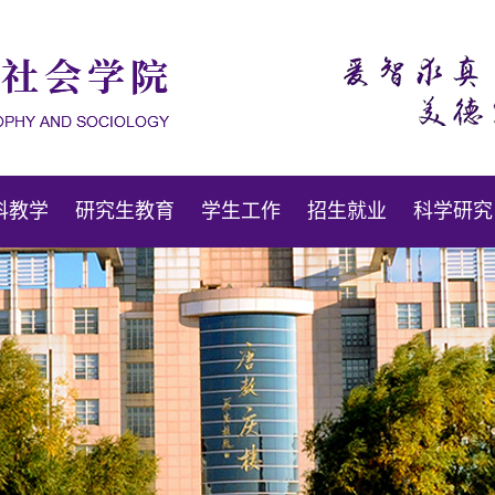
科教学
研究生教育
学生工作
招生就业
科学研究