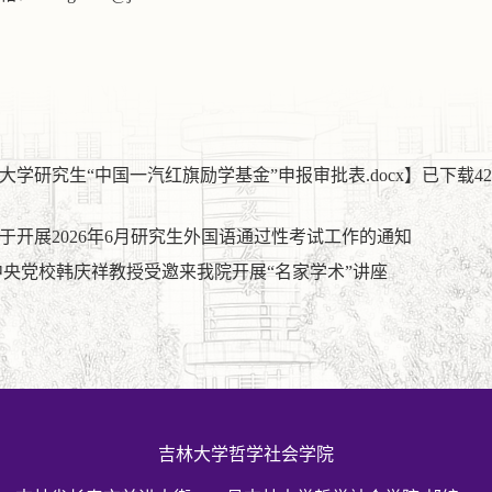
大学研究生“中国一汽红旗励学基金”申报审批表.docx
】已下载
42
于开展2026年6月研究生外国语通过性考试工作的通知
中央党校韩庆祥教授受邀来我院开展“名家学术”讲座
吉林大学哲学社会学院