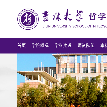
首页
学院概况
学科建设
师资队伍
本