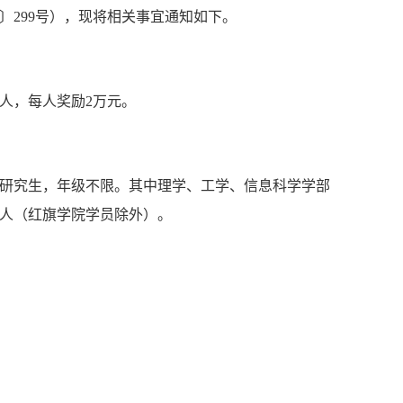
〕299号），现将相关事宜通知如下。
8人，每人奖励2万元。
研究生，年级不限。其中理学、工学、信息科学学部
1人（红旗学院学员除外）。