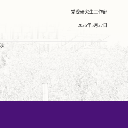
党委研究生工作部
2026年5月27日
次