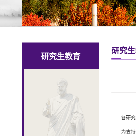
研究生
研究生教育
各研究
为支持