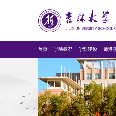
首页
学院概况
学科建设
师资