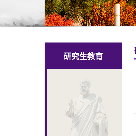
研究生教育