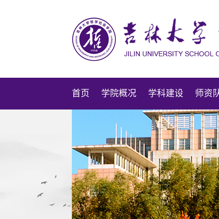
首页
学院概况
学科建设
师资