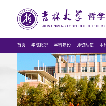
首页
学院概况
学科建设
师资队伍
本