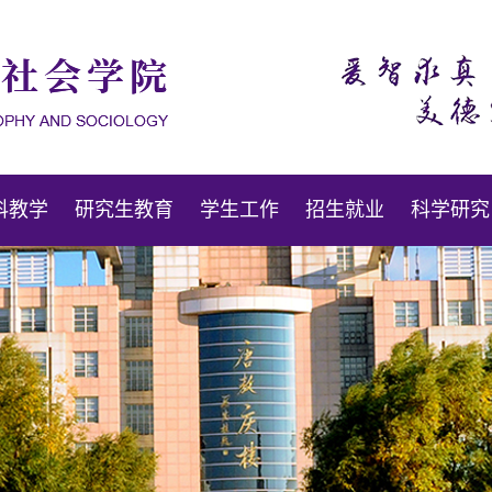
科教学
研究生教育
学生工作
招生就业
科学研究