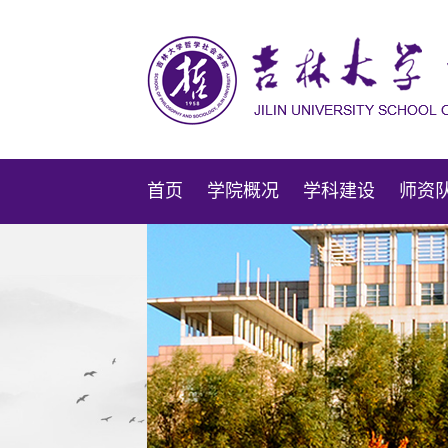
首页
学院概况
学科建设
师资