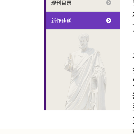
现刊目录
新作速递