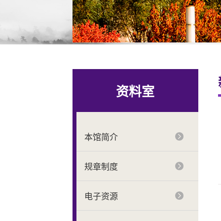
资料室
本馆简介
规章制度
电子资源