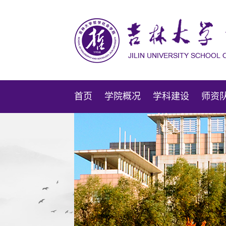
首页
学院概况
学科建设
师资