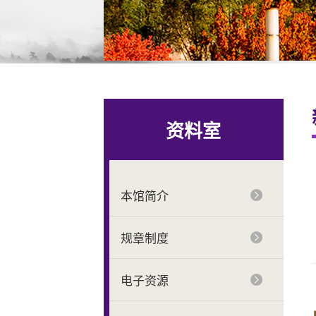
资料室
本馆简介
规章制度
电子资源