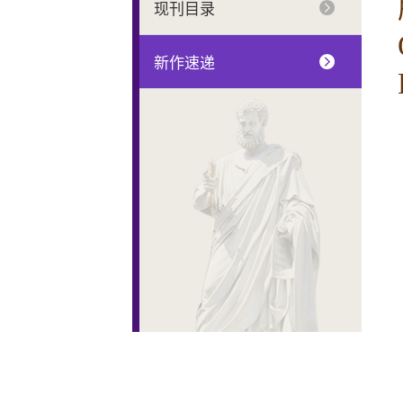
现刊目录
新作速递