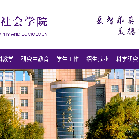
科教学
研究生教育
学生工作
招生就业
科学研究