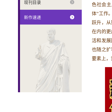
现刊目录
色社会主
体”工作
新作速递
跃升，从
在内的更
活和发展
也随之扩
要素上，