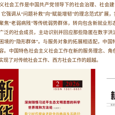
义社会工作是中国共产党领导下的社会治理、社会建
。它强调从“问题补救”向“赋能增韧”的理念范式扩展，
聚焦“老弱病残”等传统弱势群体，转向包含新就业形
广泛的社会成员，主动识别并回应那些隐匿在数字洪
困境的“隐形群体”。与服务对象的拓展相适配，中国
容。中国特色社会主义社会工作在新的服务理念、角
实现了对传统社会工作、西方社会工作的超越。