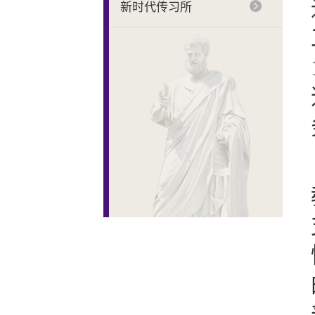
新时代传习所