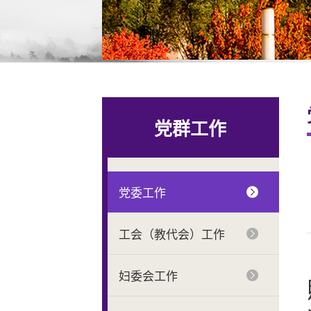
党群工作
党委工作
工会（教代会）工作
妇委会工作