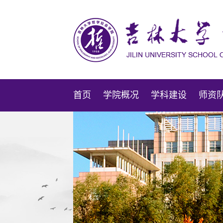
首页
学院概况
学科建设
师资