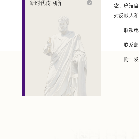
新时代传习所
念、廉洁自
对反映人和
联系电
联系邮
附：发