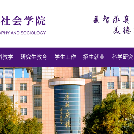
科教学
研究生教育
学生工作
招生就业
科学研究