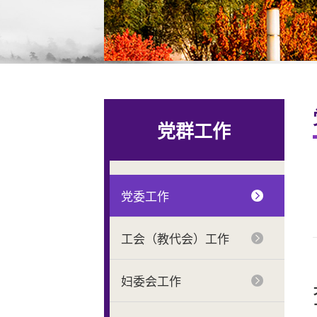
党群工作
党委工作
工会（教代会）工作
妇委会工作