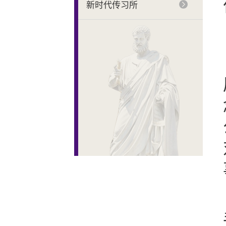
新时代传习所