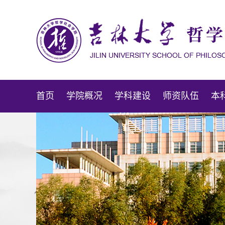
首页
学院概况
学科建设
师资队伍
本