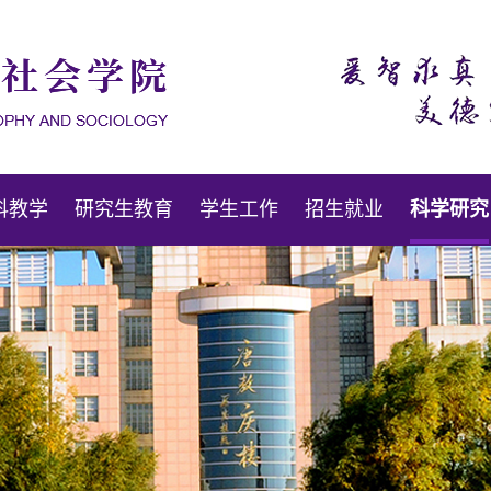
科教学
研究生教育
学生工作
招生就业
科学研究