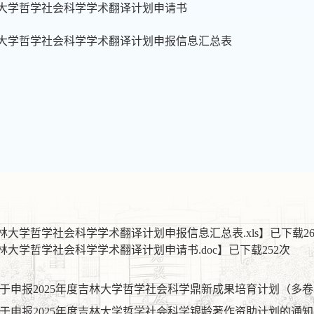
林大学哲学社会科学学术翻译计划申请书
林大学哲学社会科学学术翻译计划申报信息汇总表
吉林大学哲学社会科学学术翻译计划申报信息汇总表.xls
】已下载
2
吉林大学哲学社会科学学术翻译计划申请书.doc
】已下载
252
次
于申报2025年度吉林大学哲学社会科学鼎新成果培育计划（多
于申报2025年度吉林大学哲学社会科学银龄著作资助计划的通知