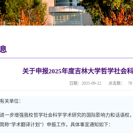
息
关于申报2025年度吉林大学哲学社会
日期：2025-09-22
点击数：
78
有关单位：
一步增强我校哲学社会科学学术研究的国际影响力和话语权，
简称
“学术翻译计划”）申报工作，具体事宜通知如下：