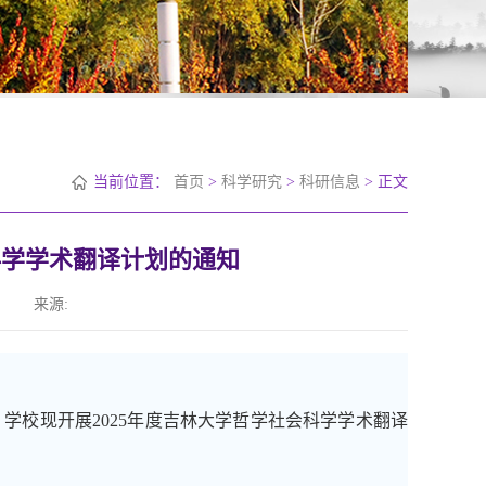
当前位置：
首页
>
科学研究
>
科研信息
> 正文
科学学术翻译计划的通知
来源:
学校现开展
202
5
年度吉林大学哲学社会科学学术翻译