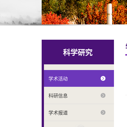
科学研究
学术活动
科研信息
学术报道