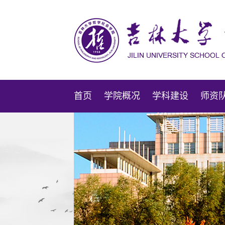
首页
学院概况
学科建设
师资