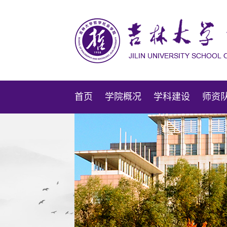
首页
学院概况
学科建设
师资