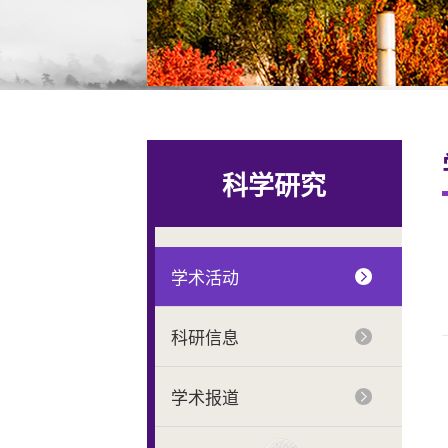
科学研究
学术活动
科研信息
学术报道