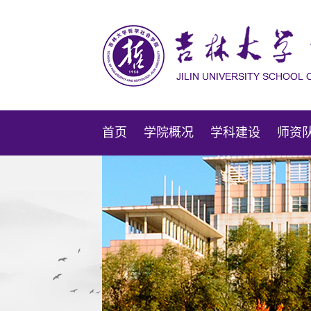
首页
学院概况
学科建设
师资