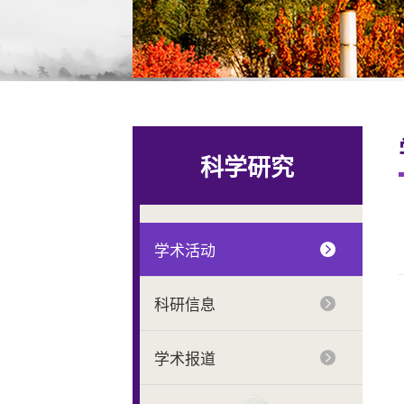
科学研究
学术活动
科研信息
学术报道