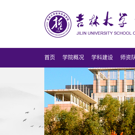
首页
学院概况
学科建设
师资