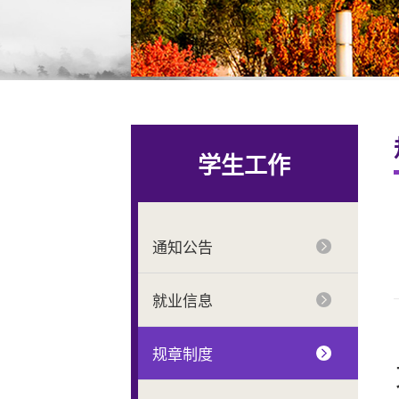
学生工作
通知公告
就业信息
规章制度