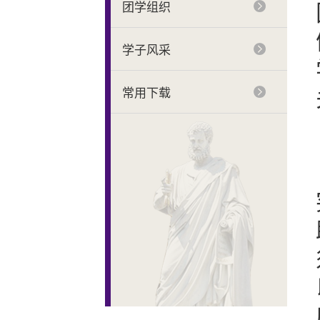
团学组织
学子风采
常用下载