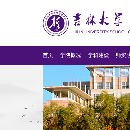
首页
学院概况
学科建设
师资