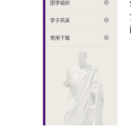
团学组织
学子风采
常用下载