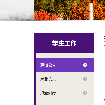
学生工作
通知公告
就业信息
规章制度