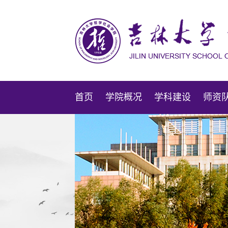
首页
学院概况
学科建设
师资