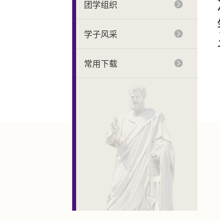
团学组织
学子风采
常用下载