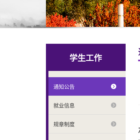
学生工作
通知公告
就业信息
规章制度