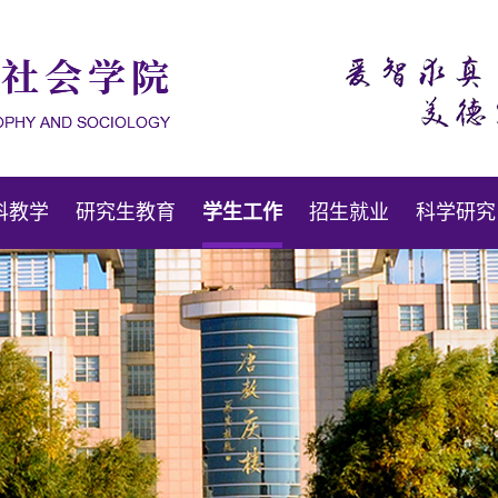
科教学
研究生教育
学生工作
招生就业
科学研究