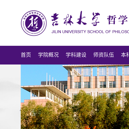
首页
学院概况
学科建设
师资队伍
本