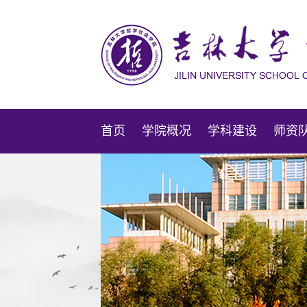
首页
学院概况
学科建设
师资