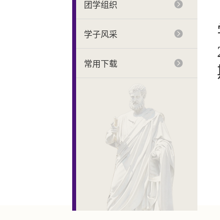
团学组织
学子风采
常用下载