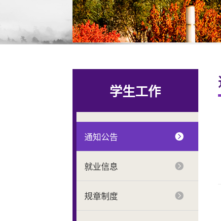
学生工作
通知公告
就业信息
规章制度