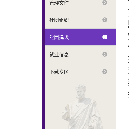
管理文件
社团组织
党团建设
就业信息
下载专区