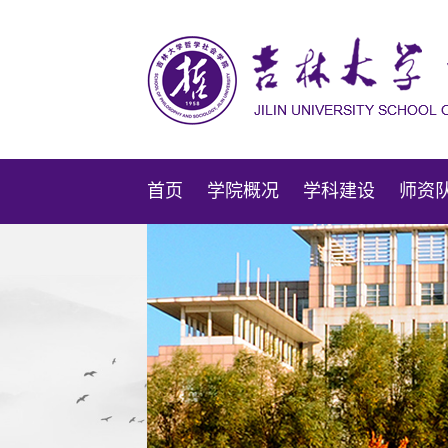
首页
学院概况
学科建设
师资