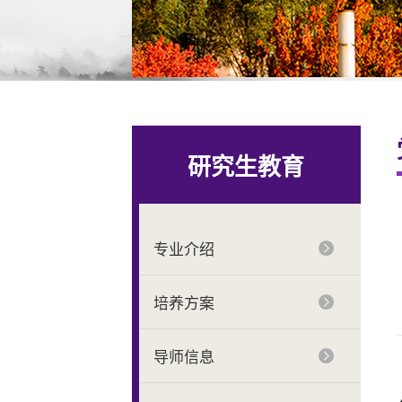
研究生教育
专业介绍
培养方案
导师信息