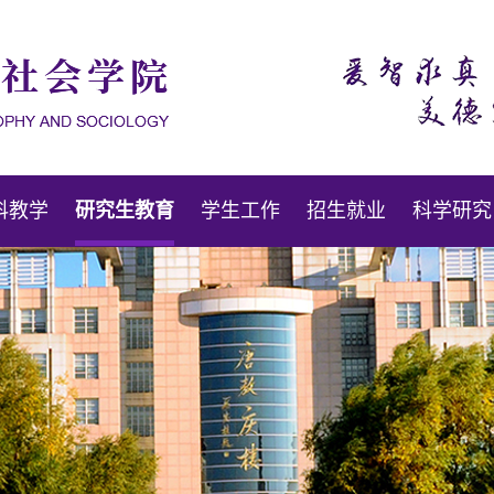
科教学
研究生教育
学生工作
招生就业
科学研究