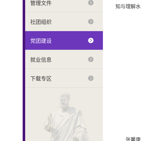
管理文件
知与理解水
社团组织
党团建设
就业信息
下载专区
张馨康