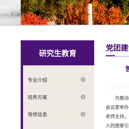
党团建
研究生教育
专业介绍
培养方案
为推动
会议室举办
导师信息
老师主持，
人的朋辈引