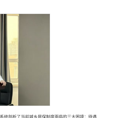
系统剖析了当前城乡居保制度面临的三大困境：待遇