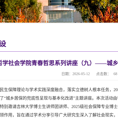
设
哲学社会学院青春哲思系列讲座（九）——城
日期：2026-05-12
点击数：
68
民生保障理论与学术实践深度融合，落实立德树人根本任务，2026年
了“城乡居保的兜底性呈现与基本化改进”主题讲座。本次活动
特别邀请吉林大学博士生讲师团讲师、2025级社会保障专业博
领作用，旨在通过学术分享引导广大研究生深入了解社会现实，