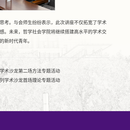
思考。与会师生纷纷表示，此次讲座不仅拓宽了学术
感。未来，哲学社会学院将继续搭建高水平的学术交
的新时代青年。
学术沙龙第二场方法专题活动
列学术沙龙首场理论专题活动