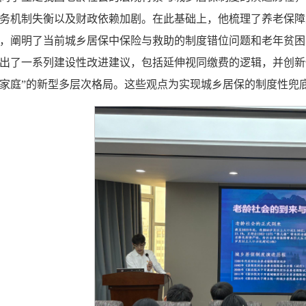
务机制失衡以及财政依赖加剧。在此基础上，他梳理了养老保障从
，阐明了当前城乡居保中保险与救助的制度错位问题和老年贫困
出了一系列建设性改进建议，包括延伸视同缴费的逻辑，并创新
家庭”的新型多层次格局。这些观点为实现城乡居保的制度性兜