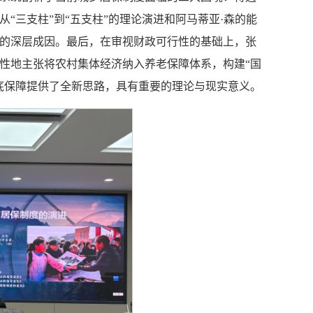
“三支柱”到“五支柱”的理论演进和阿马蒂亚·森的能
的深层成因。最后，在审视财政可行性的基础上，张
性地主张将农村集体经济纳入养老保障体系，构建“国
底保障提供了全新思路，具有重要的理论与现实意义。