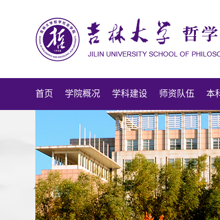
首页
学院概况
学科建设
师资队伍
本