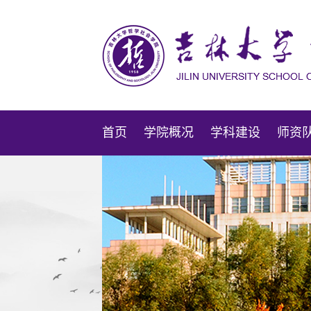
首页
学院概况
学科建设
师资