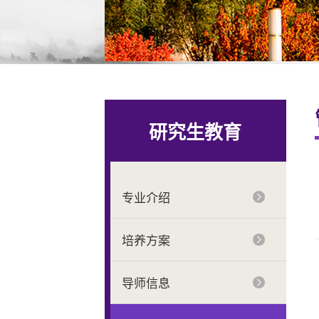
研究生教育
专业介绍
培养方案
导师信息