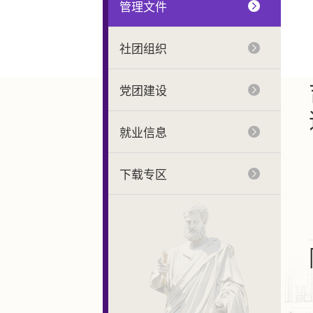
管理文件
社团组织
党团建设
就业信息
下载专区