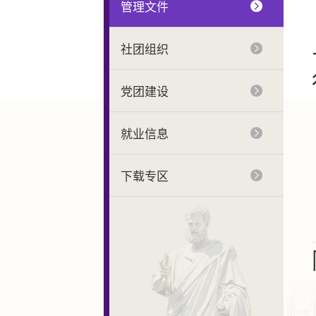
管理文件
社团组织
党团建设
就业信息
下载专区