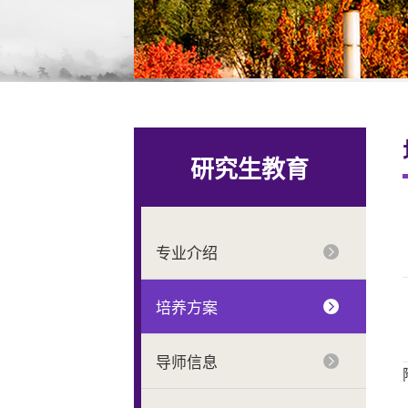
研究生教育
专业介绍
培养方案
导师信息