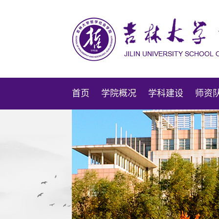
首页
学院概况
学科建设
师资