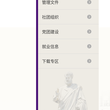
管理文件
社团组织
党团建设
就业信息
下载专区